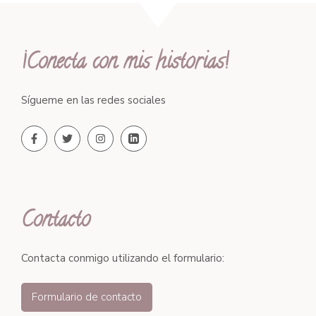
¡Conecta con mis historias!
Sígueme en las redes sociales
Contacto
Contacta conmigo utilizando el formulario:
Formulario de contacto