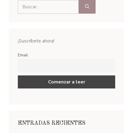
Buscar:
¡Suscríbete ahora!
Email
ENTRADAS RECIENTES