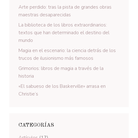
Arte perdido: tras la pista de grandes obras
maestras desaparecidas
La biblioteca de los libros extraordinarios:
textos que han determinado el destino del
mundo
Magia en el escenario: la ciencia detrás de los
trucos de ilusionismo más famosos
Grimorios: libros de magia a través de la
historia
«El sabueso de los Baskerville» arrasa en
Christie’s
CATEGORÍAS
Artículos
(17)