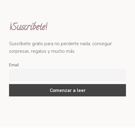
¡Suscríbete!
Suscríbete gratis para no perderte nada, conseguir
sorpresas, regalos y mucho más.
Email